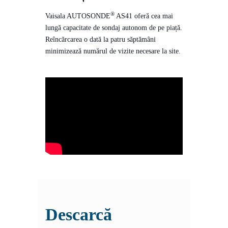
®
Vaisala AUTOSONDE
AS41 oferă cea mai
lungă capacitate de sondaj autonom de pe piață.
Reîncărcarea o dată la patru săptămâni
minimizează numărul de vizite necesare la site.
Descarcă