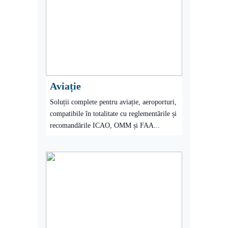
Aviație
Soluții complete pentru aviație, aeroporturi,
compatibile în totalitate cu reglementările și
recomandările ICAO, OMM și FAA...