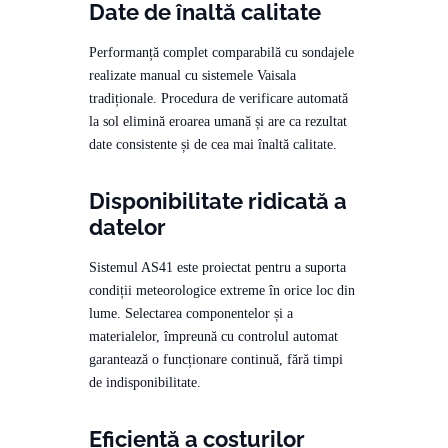
Date de înaltă calitate
Performanță complet comparabilă cu sondajele
realizate manual cu sistemele Vaisala
tradiționale. Procedura de verificare automată
la sol elimină eroarea umană și are ca rezultat
date consistente și de cea mai înaltă calitate.
Disponibilitate ridicată a
datelor
Sistemul AS41 este proiectat pentru a suporta
condiții meteorologice extreme în orice loc din
lume. Selectarea componentelor și a
materialelor, împreună cu controlul automat
garantează o funcționare continuă, fără timpi
de indisponibilitate.
Eficiență a costurilor