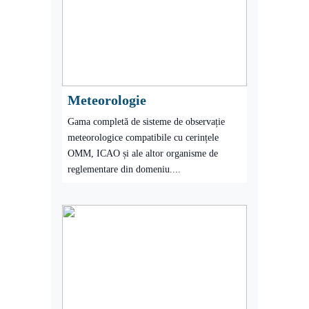
Meteorologie
Gama completă de sisteme de observație
meteorologice compatibile cu cerințele
OMM, ICAO și ale altor organisme de
reglementare din domeniu....