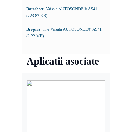
Datasheet
: Vaisala AUTOSONDE® AS41
(223.83 KB)
Broșură
: The Vaisala AUTOSONDE® AS41
(2.22 MB)
Aplicatii asociate