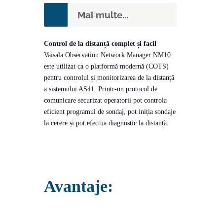
Mai multe...
Control de la distanță complet și facil
Vaisala Observation Network Manager NM10
este utilizat ca o platformă modernă (COTS)
pentru controlul și monitorizarea de la distanță
a sistemului AS41. Printr-un protocol de
comunicare securizat operatorii pot controla
eficient programul de sondaj, pot iniția sondaje
la cerere și pot efectua diagnostic la distanță.
Avantaje: