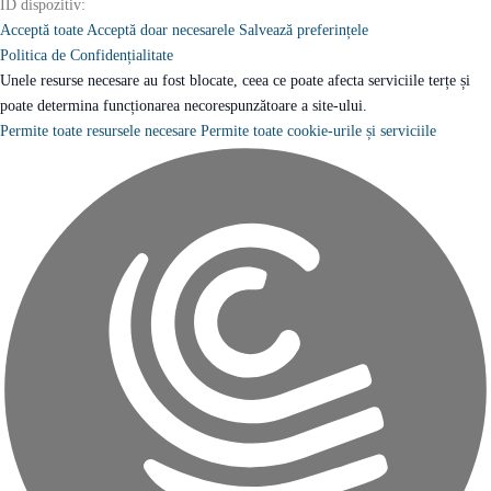
ID dispozitiv:
Acceptă toate
Acceptă doar necesarele
Salvează preferințele
Politica de Confidențialitate
Unele resurse necesare au fost blocate, ceea ce poate afecta serviciile terțe și
poate determina funcționarea necorespunzătoare a site-ului.
Permite toate resursele necesare
Permite toate cookie-urile și serviciile