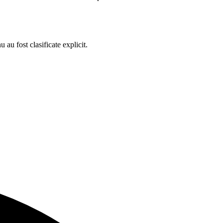
 au fost clasificate explicit.