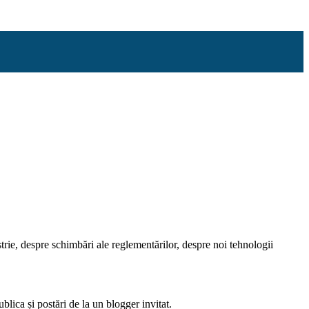
rie, despre schimbări ale reglementărilor, despre noi tehnologii
blica și postări de la un blogger invitat.